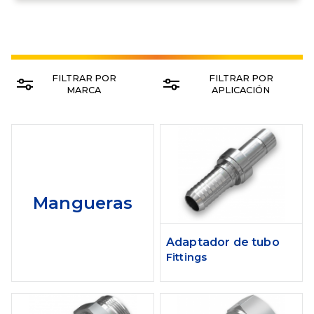
FILTRAR POR
FILTRAR POR
MARCA
APLICACIÓN
Mangueras
Adaptador de tubo
Fittings