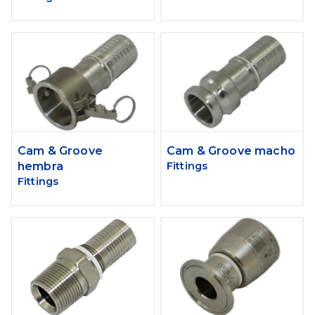
Cam & Groove
Cam & Groove macho
hembra
Fittings
Fittings