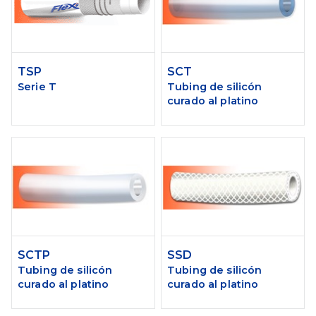
TSP
SCT
Serie T
Tubing de silicón
curado al platino
SCTP
SSD
Tubing de silicón
Tubing de silicón
curado al platino
curado al platino