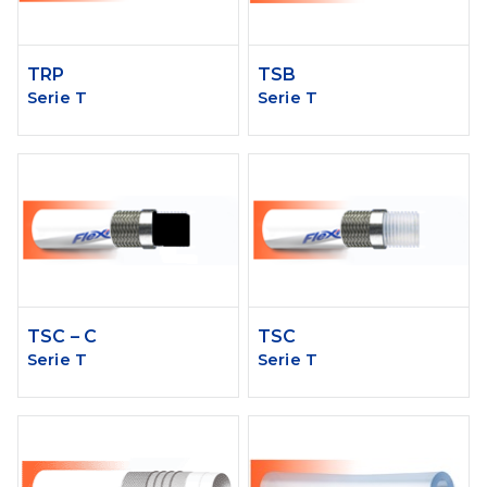
TRP
TSB
Serie T
Serie T
TSC – C
TSC
Serie T
Serie T