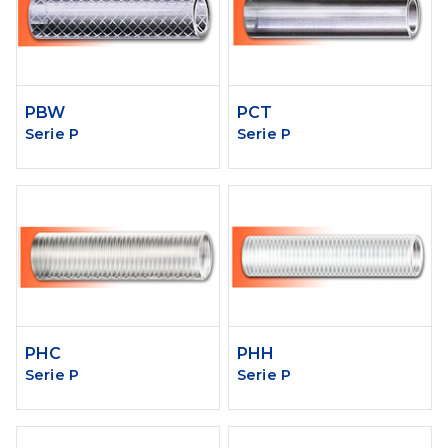
PBW
PCT
Serie P
Serie P
PHC
PHH
Serie P
Serie P