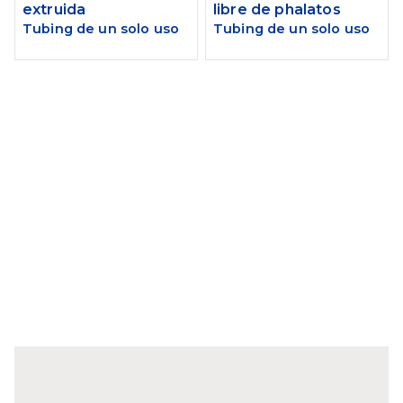
extruida
libre de phalatos
Tubing de un solo uso
Tubing de un solo uso