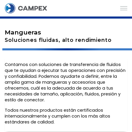
Mangueras
Soluciones fluidas, alto rendimiento
Contamos con soluciones de transferencia de fluidos
que te ayudan a ejecutar tus operaciones con precisión
y confiabilidad. Podemos ayudarte a definir, entre la
amplia gama de mangueras y accesorios que
ofrecemos, cuál es la adecuada de acuerdo a tus
necesidades de tamaño, aplicación, fluidos, presión y
estilo de conector.
Todos nuestros productos están certificados
internacionalmente y cumplen con los más altos
estándares de calidad.