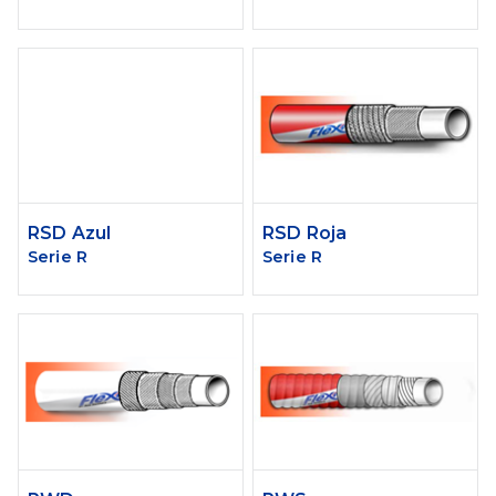
RSD Azul
RSD Roja
Serie R
Serie R