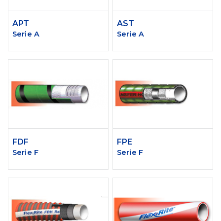
APT
AST
Serie A
Serie A
FDF
FPE
Serie F
Serie F