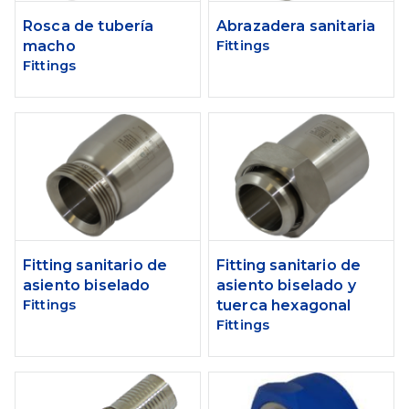
Rosca de tubería
Abrazadera sanitaria
macho
Fittings
Fittings
Fitting sanitario de
Fitting sanitario de
asiento biselado
asiento biselado y
Fittings
tuerca hexagonal
Fittings