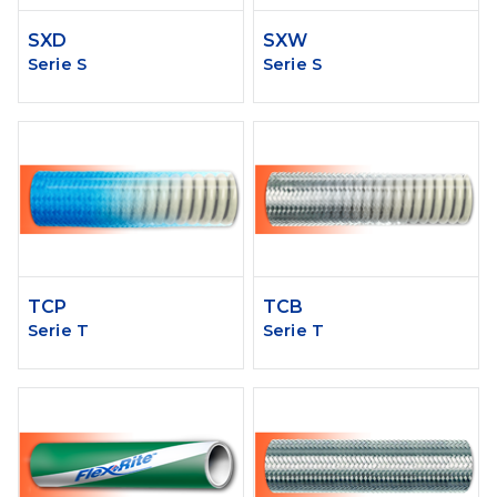
SXD
SXW
Serie S
Serie S
TCP
TCB
Serie T
Serie T