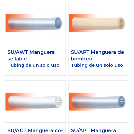
SU/AWT Manguera
SU/APT Manguera de
sellable
bombeo
Tubing de un solo uso
Tubing de un solo uso
SU/ACT Manguera co-
SU/APT Manguera