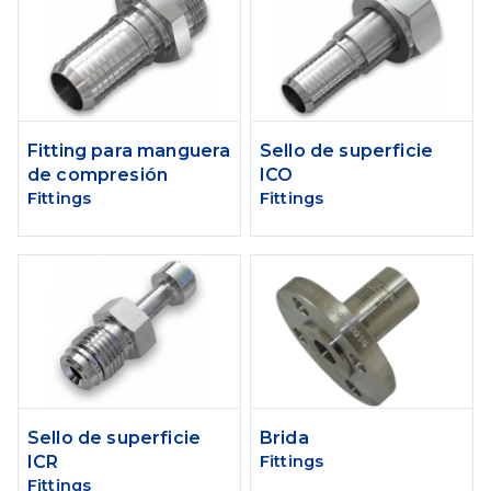
Fitting para manguera
Sello de superficie
de compresión
ICO
Fittings
Fittings
Sello de superficie
Brida
ICR
Fittings
Fittings