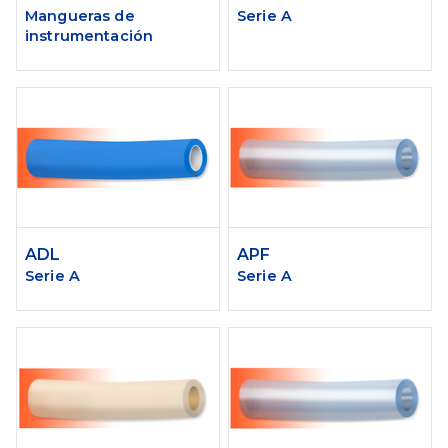
Mangueras de
Serie A
instrumentación
ADL
APF
Serie A
Serie A