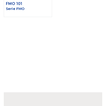
FMO 101
Serie FMO