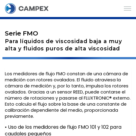
Serie FMO
Para líquidos de viscosidad baja a muy
alta y fluidos puros de alta viscosidad
Los medidores de flujo FMO constan de una cámara de
medición con rotores ovalados. El fluido atraviesa la
cámara de medición y, por lo tanto, impulsa los rotores
ovalados. Gracias a un sensor REED, puede contarse el
número de rotaciones y pasarse al FLUXTRONIC® externo.
Esto calcula el flujo sobre la base de una constante de
calibración dependiente del medio, proporcionada
previamente.
Uso de los medidores de flujo FMO 101 y 102 para
caudales pequeños