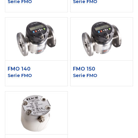
Serie FMO
Serie FMO
FMO 140
FMO 150
Serie FMO
Serie FMO