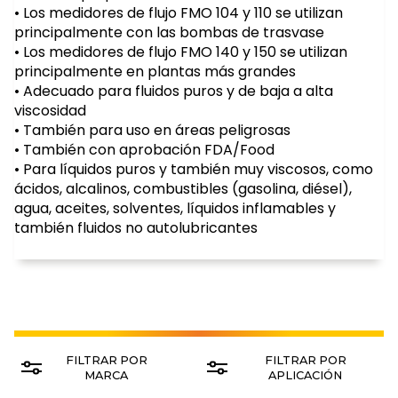
Los medidores de flujo FMO 104 y 110 se utilizan
principalmente con las bombas de trasvase
Los medidores de flujo FMO 140 y 150 se utilizan
principalmente en plantas más grandes
Adecuado para fluidos puros y de baja a alta
viscosidad
También para uso en áreas peligrosas
También con aprobación FDA/Food
Para líquidos puros y también muy viscosos, como
ácidos, alcalinos, combustibles (gasolina, diésel),
agua, aceites, solventes, líquidos inflamables y
también fluidos no autolubricantes
FILTRAR POR
FILTRAR POR
MARCA
APLICACIÓN