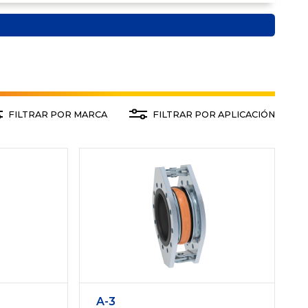
FILTRAR POR MARCA
FILTRAR POR APLICACIÓN
A-3