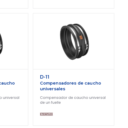
D-11
caucho
Compensadores de caucho
universales
 universal
Compensador de caucho universal
de un fuelle