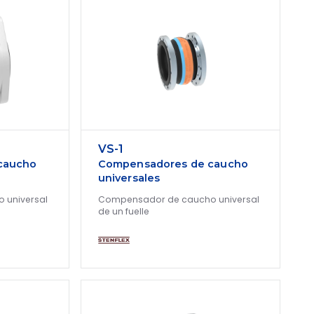
VS-1
caucho
Compensadores de caucho
universales
 universal
Compensador de caucho universal
de un fuelle