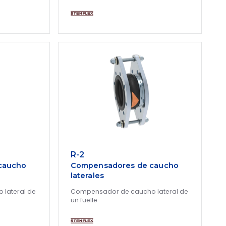
R-2
caucho
Compensadores de caucho
laterales
lateral de
Compensador de caucho lateral de
un fuelle