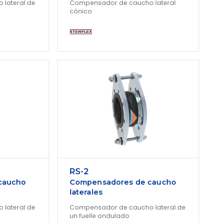
lateral de
Compensador de caucho lateral
cónico
RS-2
caucho
Compensadores de caucho
laterales
lateral de
Compensador de caucho lateral de
un fuelle ondulado