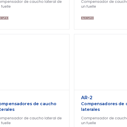
mpensador de caucho lateral de
Compensador de caucho 
 fuelle
un fuelle
AR-2
ompensadores de caucho
Compensadores de 
terales
laterales
mpensador de caucho lateral de
Compensador de caucho 
 fuelle
un fuelle