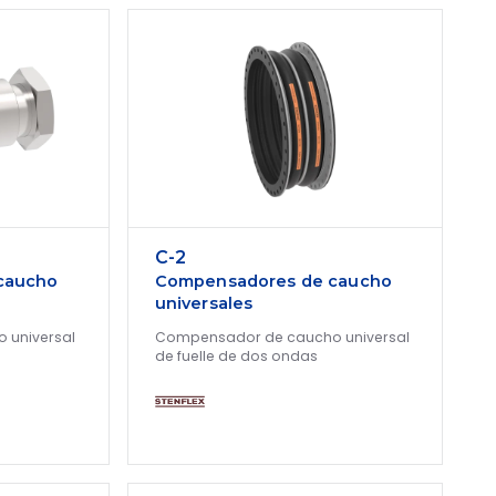
C-2
caucho
Compensadores de caucho
universales
 universal
Compensador de caucho universal
de fuelle de dos ondas