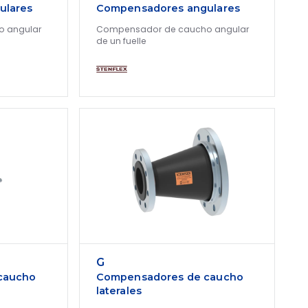
ulares
Compensadores angulares
 angular
Compensador de caucho angular
de un fuelle
G
caucho
Compensadores de caucho
laterales