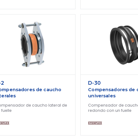
-2
D-30
ompensadores de caucho
Compensadores de 
terales
universales
mpensador de caucho lateral de
Compensador de caucho
 fuelle
redondo con un fuelle