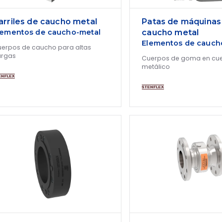
arriles de caucho metal
Patas de máquinas
lementos de caucho-metal
caucho metal
Elementos de cauch
erpos de caucho para altas
argas
Cuerpos de goma en cu
metálico