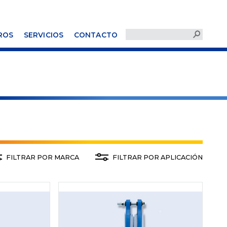
ROS
SERVICIOS
CONTACTO
FILTRAR POR MARCA
FILTRAR POR APLICACIÓN