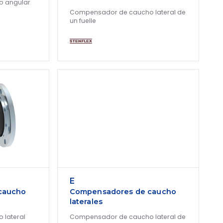
 angular
Compensador de caucho lateral de
un fuelle
E
caucho
Compensadores de caucho
laterales
lateral
Compensador de caucho lateral de