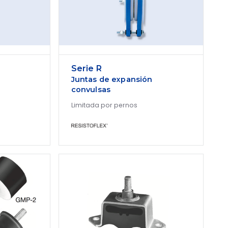
Serie R
Juntas de expansión
convulsas
Limitada por pernos