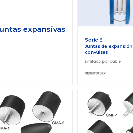
untas expansivas
Serie E
Juntas de expansión
convulsas
Limitada por cable