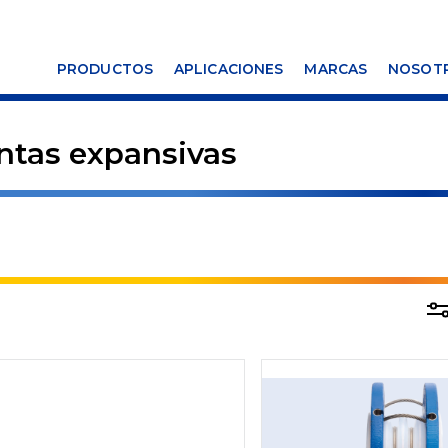
PRODUCTOS
APLICACIONES
MARCAS
NOSOT
ntas expansivas