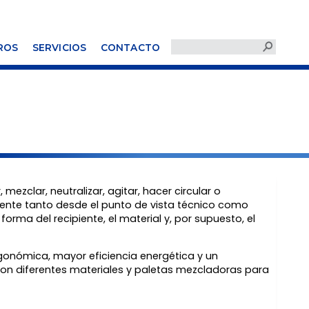
ROS
SERVICIOS
CONTACTO
mezclar, neutralizar, agitar, hacer circular o
gente tanto desde el punto de vista técnico como
forma del recipiente, el material y, por supuesto, el
onómica, mayor eficiencia energética y un
n diferentes materiales y paletas mezcladoras para