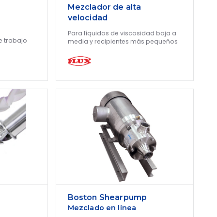
Mezclador de alta
velocidad
Para líquidos de viscosidad baja a
e trabajo
media y recipientes más pequeños
Boston Shearpump
Mezclado en línea