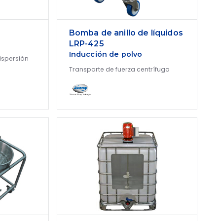
Bomba de anillo de líquidos
LRP-425
Inducción de polvo
ispersión
Transporte de fuerza centrífuga