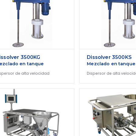
issolver 3500KG
Dissolver 3500KS
ezclado en tanque
Mezclado en tanque
spersor de alta velocidad
Dispersor de alta veloci