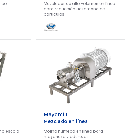
tico
Mezclador de alto volumen en línea
para reducción de tamaño de
partículas
Mayomill
Mezclado en línea
 a escala
Molino húmedo en línea para
mayonesa y aderezos