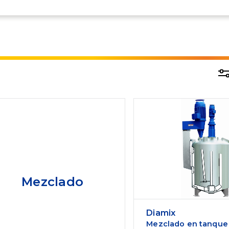
Mezclado
Diamix
Mezclado en tanque