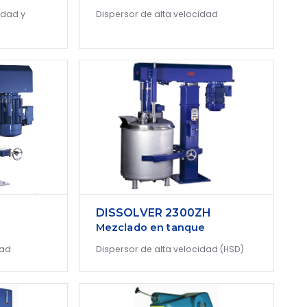
idad y
Dispersor de alta velocidad
DISSOLVER 2300ZH
Mezclado en tanque
dad
Dispersor de alta velocidad (HSD)