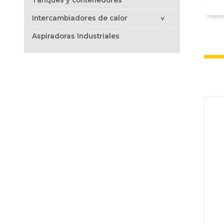
Intercambiadores de calor
>
Aspiradoras Industriales