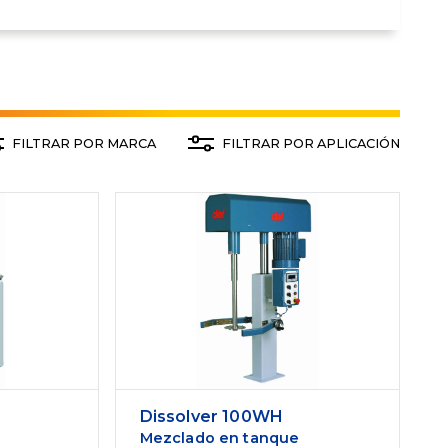
FILTRAR POR MARCA
FILTRAR POR APLICACIÓN
Dissolver 100WH
Mezclado en tanque