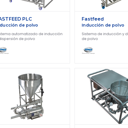
ASTFEED PLC
Fastfeed
nducción de polvo
Inducción de polvo
stema automatizado de inducción
Sistema de inducción y d
dispersión de polvo
de polvo