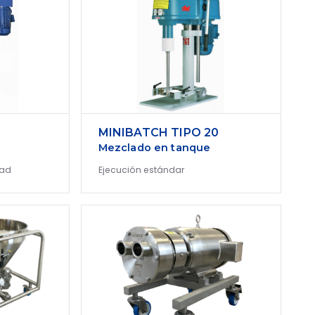
MINIBATCH TIPO 20
Mezclado en tanque
dad
Ejecución estándar