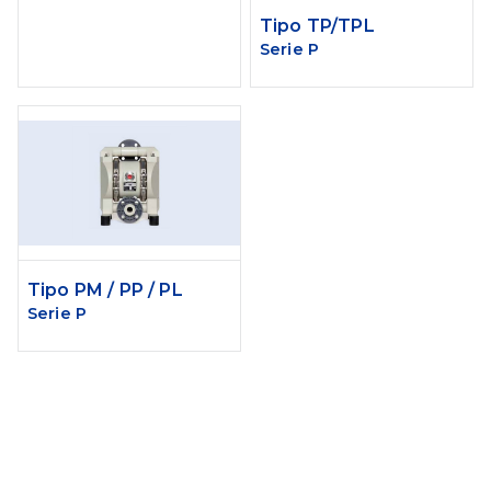
Tipo TP/TPL
Serie P
Tipo PM / PP / PL
Serie P