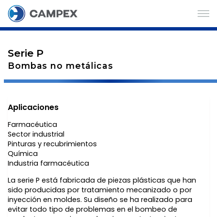
Serie P
Bombas no metálicas
Aplicaciones
Farmacéutica
Sector industrial
Pinturas y recubrimientos
Química
Industria farmacéutica
La serie P está fabricada de piezas plásticas que han
sido producidas por tratamiento mecanizado o por
inyección en moldes. Su diseño se ha realizado para
evitar todo tipo de problemas en el bombeo de