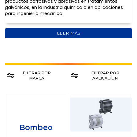
productos corrosivos y abrasivos en tratamientos
galvánicos, en la industria química o en aplicaciones
para ingeniería mecánica.
LEER MÁS
FILTRAR POR
FILTRAR POR
MARCA
APLICACIÓN
Bombeo