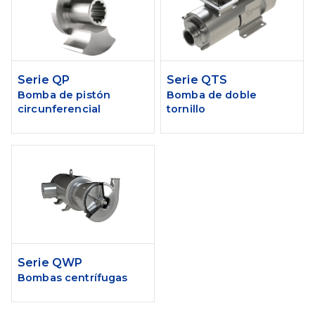
Serie QP
Serie QTS
Bomba de pistón
Bomba de doble
circunferencial
tornillo
Serie QWP
Bombas centrífugas