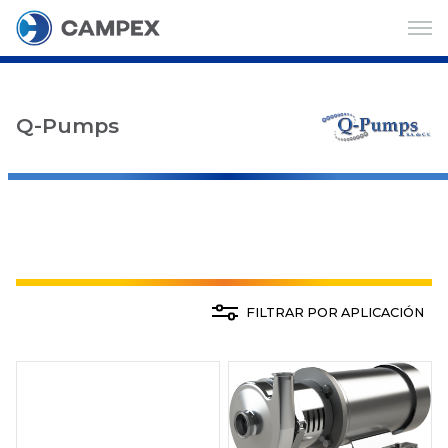
Q-Pumps
FILTRAR POR APLICACIÓN