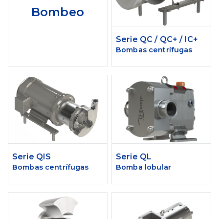
Bombeo
Serie QC / QC+ / IC+
Bombas centrífugas
Serie QIS
Serie QL
Bombas centrífugas
Bomba lobular