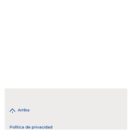
Arriba
Política de privacidad