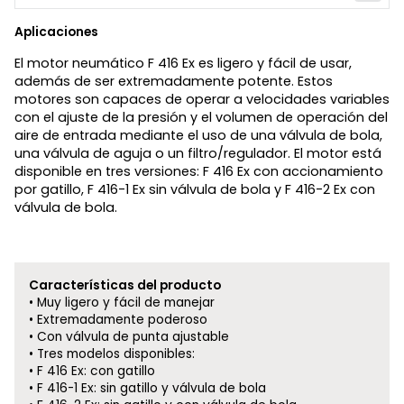
Aplicaciones
El motor neumático F 416 Ex es ligero y fácil de usar,
además de ser extremadamente potente. Estos
motores son capaces de operar a velocidades variables
con el ajuste de la presión y el volumen de operación del
aire de entrada mediante el uso de una válvula de bola,
una válvula de aguja o un filtro/regulador. El motor está
disponible en tres versiones: F 416 Ex con accionamiento
por gatillo, F 416-1 Ex sin válvula de bola y F 416-2 Ex con
válvula de bola.
Características del producto
Muy ligero y fácil de manejar
Extremadamente poderoso
Con válvula de punta ajustable
Tres modelos disponibles:
F 416 Ex: con gatillo
F 416-1 Ex: sin gatillo y válvula de bola