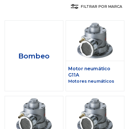
FILTRAR POR MARCA
Bombeo
Motor neumático
G11A
Motores neumáticos