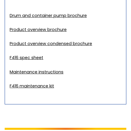
Drum and container pump brochure
Product overview brochure
Product overview condensed brochure
F416 spec sheet
Maintenance instructions
F416 maintenance kit