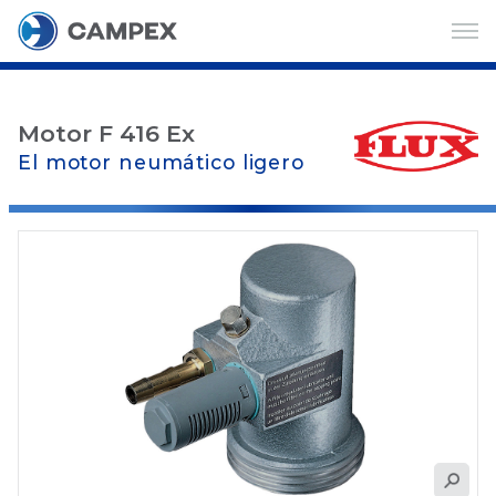
Motor F 416 Ex
El motor neumático ligero