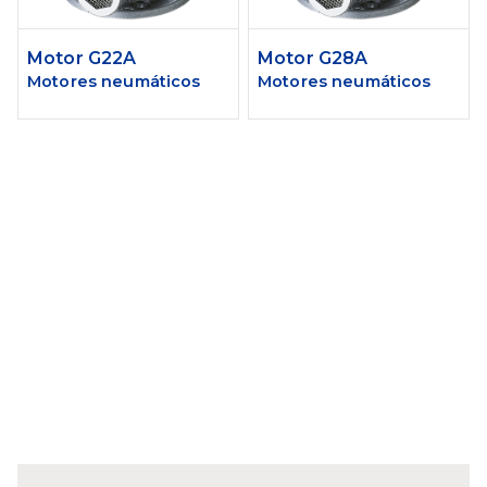
Motor G22A
Motor G28A
Motores neumáticos
Motores neumáticos