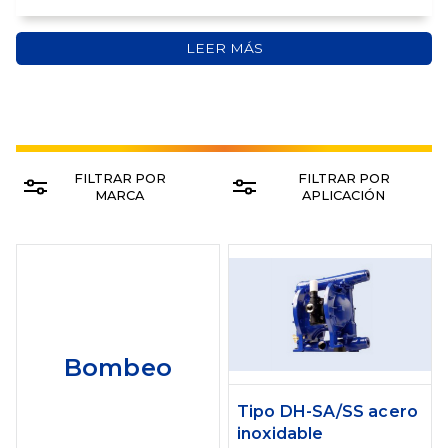
LEER MÁS
FILTRAR POR
FILTRAR POR
MARCA
APLICACIÓN
Bombeo
Tipo DH-SA/SS acero
inoxidable