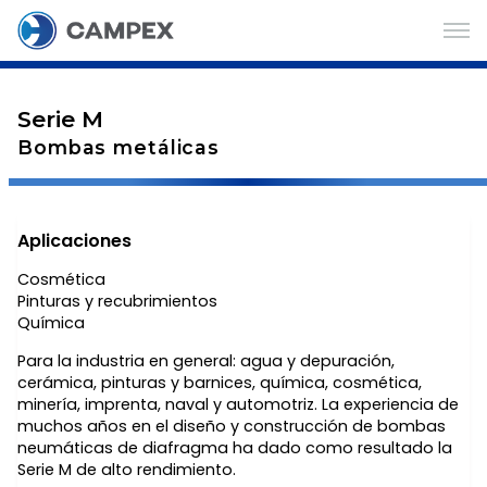
Serie M
Bombas metálicas
Aplicaciones
Cosmética
Pinturas y recubrimientos
Química
Para la industria en general: agua y depuración,
cerámica, pinturas y barnices, química, cosmética,
minería, imprenta, naval y automotriz. La experiencia de
muchos años en el diseño y construcción de bombas
neumáticas de diafragma ha dado como resultado la
Serie M de alto rendimiento.