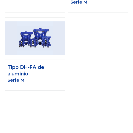
Serie M
Tipo DH-FA de
aluminio
Serie M