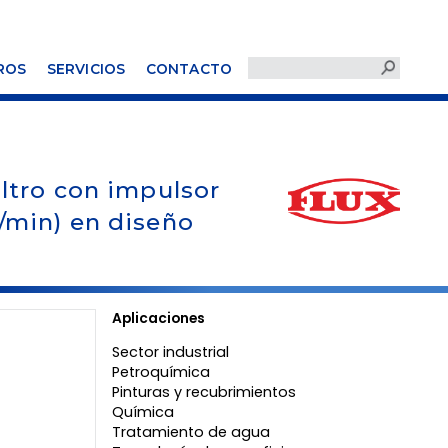
ROS
SERVICIOS
CONTACTO
iltro con impulsor
/min) en diseño
Aplicaciones
Sector industrial
Petroquímica
Pinturas y recubrimientos
Química
Tratamiento de agua