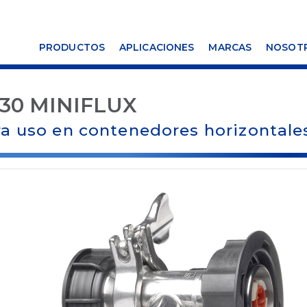
PRODUCTOS
APLICACIONES
MARCAS
NOSOT
30 MINIFLUX
a uso en contenedores horizontale