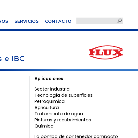
ROS
SERVICIOS
CONTACTO
s e IBC
Aplicaciones
Sector industrial
Tecnología de superficies
Petroquímica
Agricultura
Tratamiento de agua
Pinturas y recubrimientos
Química
La bomba de contenedor compacto