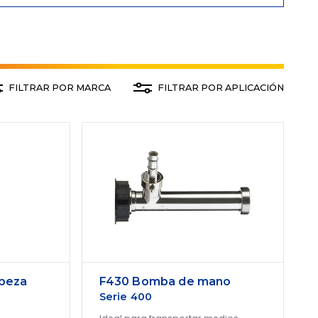
FILTRAR POR MARCA
FILTRAR POR APLICACIÓN
beza
F430 Bomba de mano
Serie 400