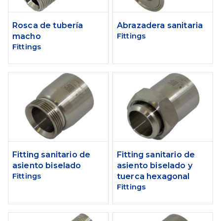
Rosca de tubería
Abrazadera sanitaria
macho
Fittings
Fittings
Fitting sanitario de
Fitting sanitario de
asiento biselado
asiento biselado y
Fittings
tuerca hexagonal
Fittings