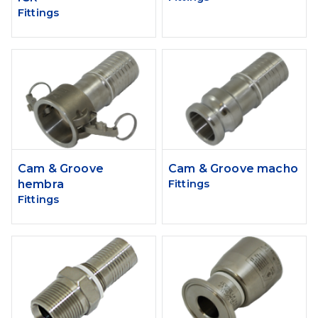
Fittings
Cam & Groove
Cam & Groove macho
hembra
Fittings
Fittings