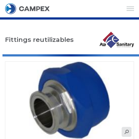
Fittings reutilizables