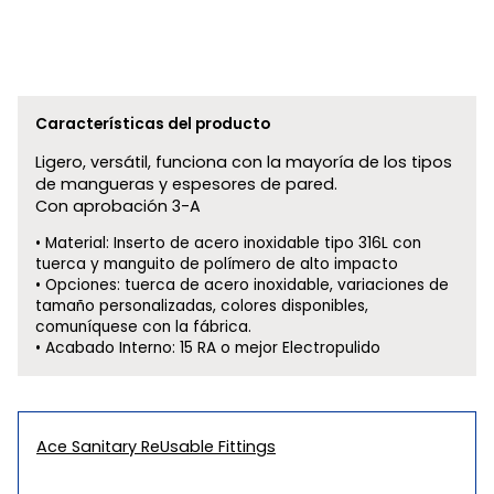
Características del producto
Ligero, versátil, funciona con la mayoría de los tipos
de mangueras y espesores de pared.
Con aprobación 3-A
Material: Inserto de acero inoxidable tipo 316L con
tuerca y manguito de polímero de alto impacto
Opciones: tuerca de acero inoxidable, variaciones de
tamaño personalizadas, colores disponibles,
comuníquese con la fábrica.
Acabado Interno: 15 RA o mejor Electropulido
Ace Sanitary ReUsable Fittings