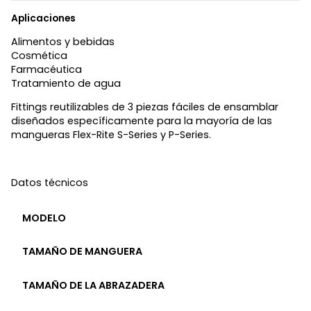
Aplicaciones
Alimentos y bebidas
Cosmética
Farmacéutica
Tratamiento de agua
Fittings reutilizables de 3 piezas fáciles de ensamblar
diseñados específicamente para la mayoría de las
mangueras Flex-Rite S-Series y P-Series.
Datos técnicos
MODELO
TAMAÑO DE MANGUERA
TAMAÑO DE LA ABRAZADERA