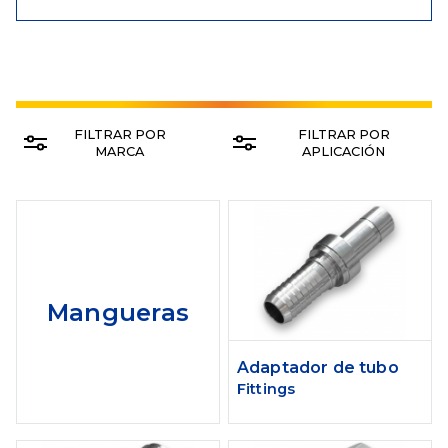
FILTRAR POR
FILTRAR POR
MARCA
APLICACIÓN
Mangueras
Adaptador de tubo
Fittings