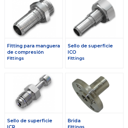
Fitting para manguera
Sello de superficie
de compresión
ICO
Fittings
Fittings
Sello de superficie
Brida
ICR
Fittings