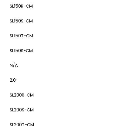
SL150R-CM
SL150S-CM
SL150T-CM
SL150S-CM
N/A
2.0″
SL200R-CM
SL200S-CM
SL200T-CM