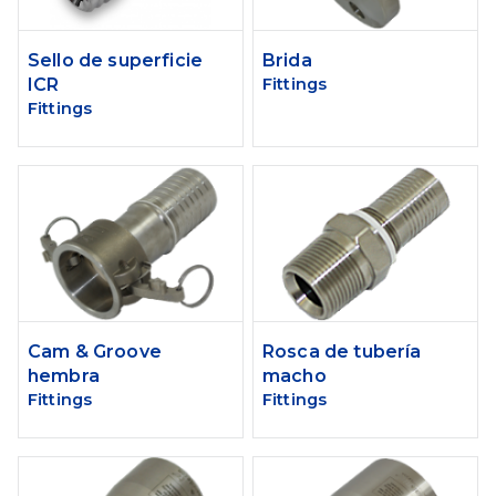
Sello de superficie
Brida
ICR
Fittings
Fittings
Cam & Groove
Rosca de tubería
hembra
macho
Fittings
Fittings