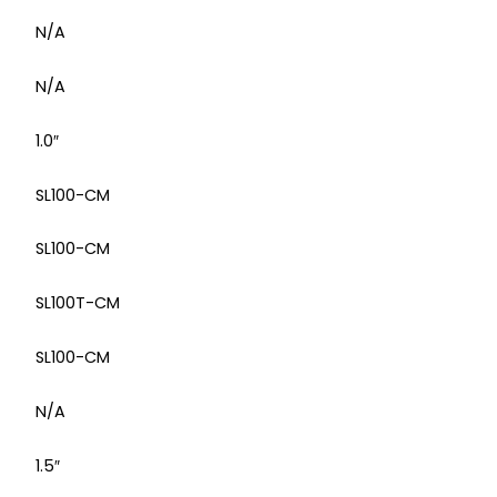
N/A
N/A
1.0″
SL100-CM
SL100-CM
SL100T-CM
SL100-CM
N/A
1.5″