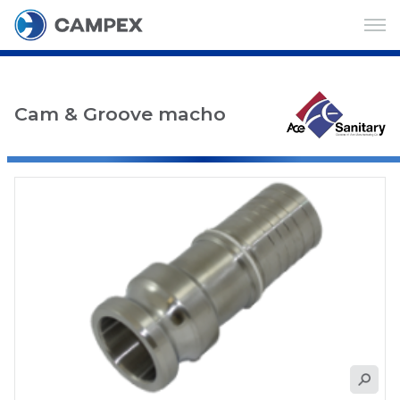
Cam & Groove macho