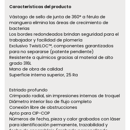
Características del producto
Vástago de sello de junta de 360° a férula de
manguera elimina las áreas de crecimiento de
bacterias
Los bordes redondeados brindan seguridad para el
trabajador y facilidad de plomería
Exclusivo TwistLOC™, componentes garantizados
para no separarse (patente pendiente)
Resistente a químicos gracias al material de alto
grado 316L
Mano de obra de calidad
Superficie interna superior, 25 Ra
Estriado profundo
Crimpado radial, sin impresiones internas de troquel
Diámetro interior liso de flujo completo
Conexión libre de obstrucciones
Apto para CIP-COP
Números de fecha, pieza y calor grabados con láser
para identificación permanente, trazabilidad y