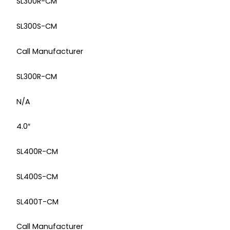
SL300R-CM
SL300S-CM
Call Manufacturer
SL300R-CM
N/A
4.0″
SL400R-CM
SL400S-CM
SL400T-CM
Call Manufacturer