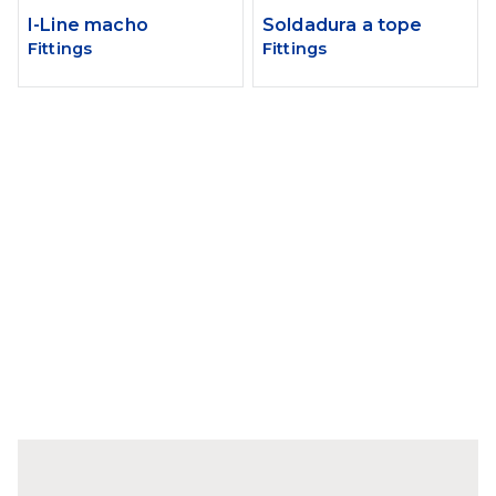
I-Line macho
Soldadura a tope
Fittings
Fittings