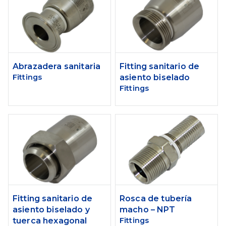
Abrazadera sanitaria
Fitting sanitario de
Fittings
asiento biselado
Fittings
Fitting sanitario de
Rosca de tubería
asiento biselado y
macho – NPT
tuerca hexagonal
Fittings