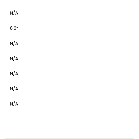
N/A
6.0″
N/A
N/A
N/A
N/A
N/A