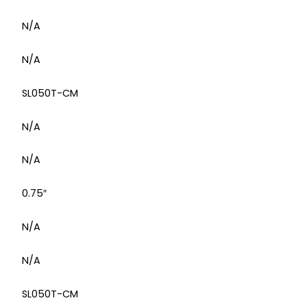
N/A
N/A
SL050T-CM
N/A
N/A
0.75″
N/A
N/A
SL050T-CM