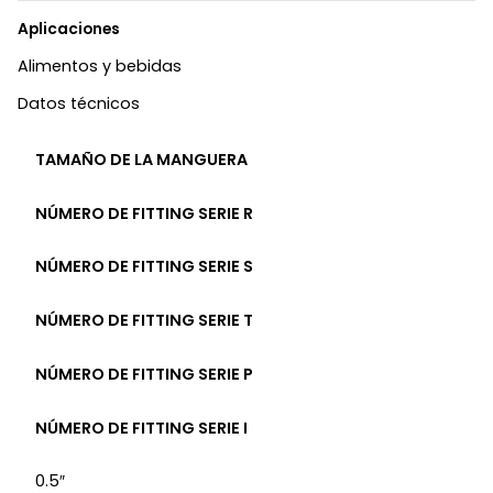
Aplicaciones
Alimentos y bebidas
Datos técnicos
TAMAÑO DE LA MANGUERA
NÚMERO DE FITTING SERIE R
NÚMERO DE FITTING SERIE S
NÚMERO DE FITTING SERIE T
NÚMERO DE FITTING SERIE P
NÚMERO DE FITTING SERIE I
0.5″