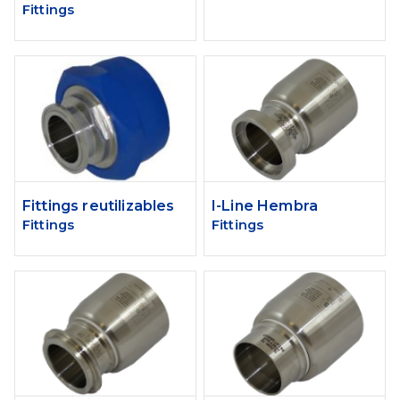
Fittings
Fittings reutilizables
I-Line Hembra
Fittings
Fittings