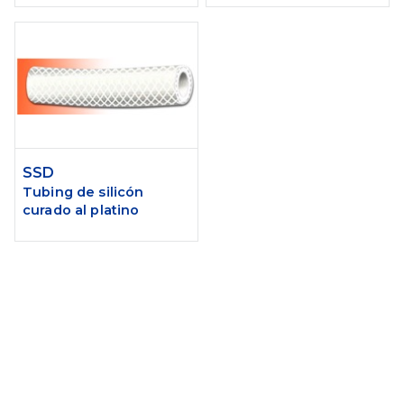
SSD
Tubing de silicón
curado al platino