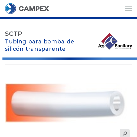
SCTP
Tubing para bomba de
silicón transparente