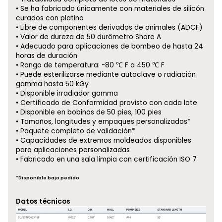
Se ha fabricado únicamente con materiales de silicón
curados con platino
Libre de componentes derivados de animales (ADCF)
Valor de dureza de 50 durômetro Shore A
Adecuado para aplicaciones de bombeo de hasta 24
horas de duración
Rango de temperatura: -80 ℃ F a 450 ℃ F
Puede esterilizarse mediante autoclave o radiación
gamma hasta 50 kGy
Disponible irradiador gamma
Certificado de Conformidad provisto con cada lote
Disponible en bobinas de 50 pies, 100 pies
Tamaños, longitudes y empaques personalizados*
Paquete completo de validación*
Capacidades de extremos moldeados disponibles
para aplicaciones personalizadas
Fabricado en una sala limpia con certificación ISO 7
*Disponible bajo pedido
Datos técnicos