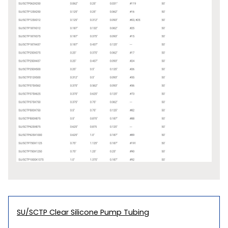
SU/SCTP Clear Silicone Pump Tubing