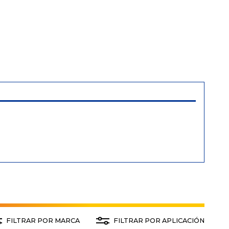
FILTRAR POR MARCA
FILTRAR POR APLICACIÓN