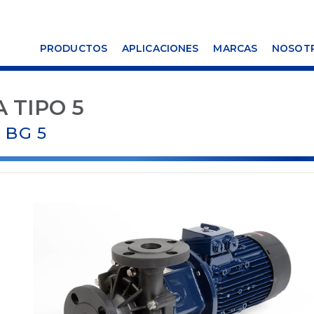
PRODUCTOS
APLICACIONES
MARCAS
NOSOT
 TIPO 5
 BG 5