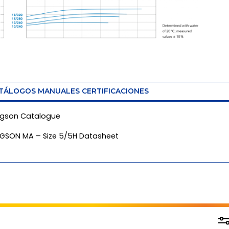
TÁLOGOS MANUALES CERTIFICACIONES
gson Catalogue
GSON MA – Size 5/5H Datasheet