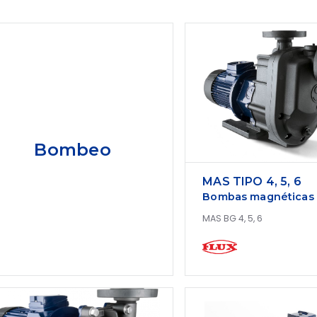
Bombeo
MAS TIPO 4, 5, 6
Bombas magnéticas
MAS BG 4, 5, 6