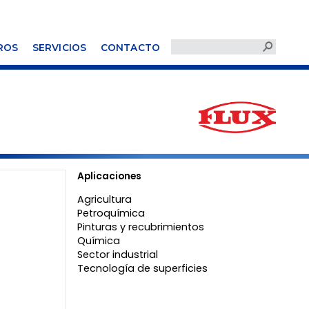
ROS
SERVICIOS
CONTACTO
Aplicaciones
Agricultura
Petroquímica
Pinturas y recubrimientos
Química
Sector industrial
Tecnología de superficies