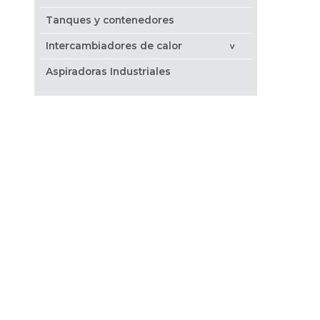
Tanques y contenedores
Intercambiadores de calor
>
Aspiradoras Industriales