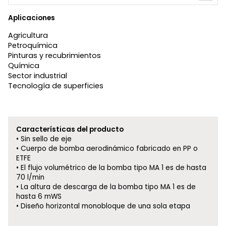
Aplicaciones
Agricultura
Petroquímica
Pinturas y recubrimientos
Química
Sector industrial
Tecnología de superficies
Características del producto
Sin sello de eje
Cuerpo de bomba aerodinámico fabricado en PP o
ETFE
El flujo volumétrico de la bomba tipo MA 1 es de hasta
70 l/min
La altura de descarga de la bomba tipo MA 1 es de
hasta 6 mWS
Diseño horizontal monobloque de una sola etapa