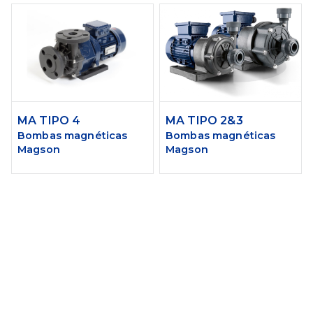
MA TIPO 4
MA TIPO 2&3
Bombas magnéticas
Bombas magnéticas
Magson
Magson