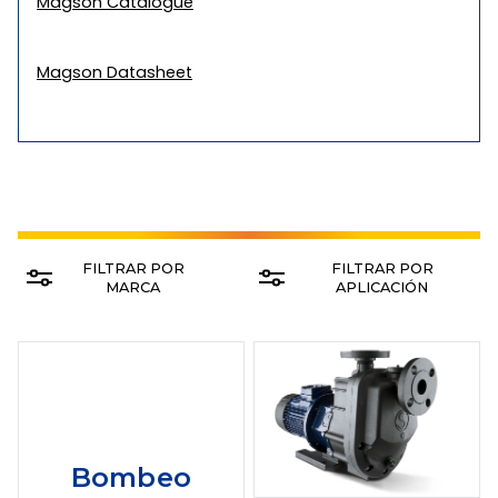
Magson Catalogue
Magson Datasheet
FILTRAR POR
FILTRAR POR
MARCA
APLICACIÓN
Bombeo