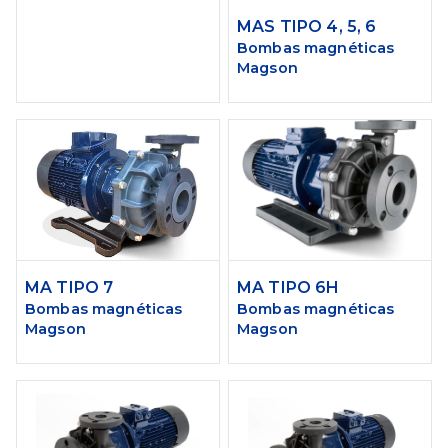
MAS TIPO 4, 5, 6
Bombas magnéticas
Magson
MA TIPO 7
MA TIPO 6H
Bombas magnéticas
Bombas magnéticas
Magson
Magson