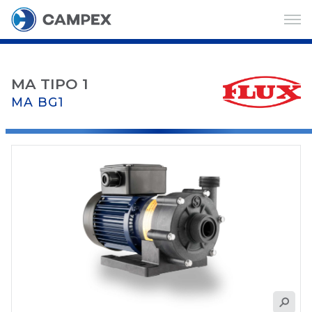
MA TIPO 1
MA BG1