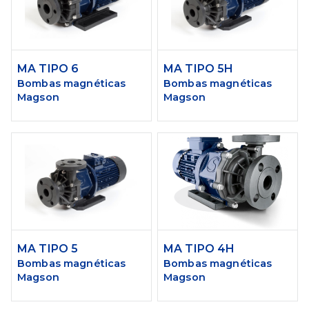
MA TIPO 6
MA TIPO 5H
Bombas magnéticas
Bombas magnéticas
Magson
Magson
MA TIPO 5
MA TIPO 4H
Bombas magnéticas
Bombas magnéticas
Magson
Magson