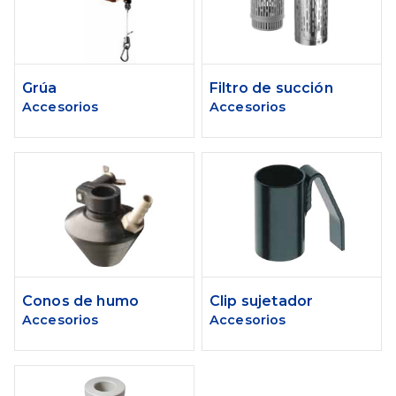
Grúa
Filtro de succión
Accesorios
Accesorios
Conos de humo
Clip sujetador
Accesorios
Accesorios