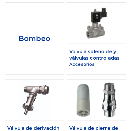
Bombeo
Válvula solenoide y
válvulas controladas
Accesorios
Válvula de derivación
Válvula de cierre de