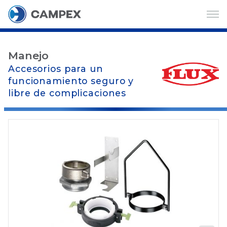
Manejo
Accesorios para un
funcionamiento seguro y
libre de complicaciones