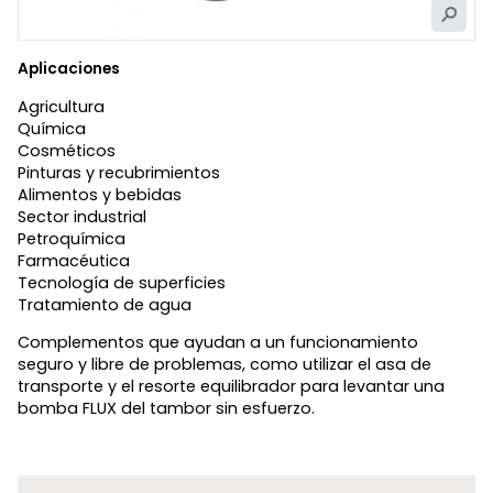
Aplicaciones
Agricultura
Química
Cosméticos
Pinturas y recubrimientos
Alimentos y bebidas
Sector industrial
Petroquímica
Farmacéutica
Tecnología de superficies
Tratamiento de agua
Complementos que ayudan a un funcionamiento
seguro y libre de problemas, como utilizar el asa de
transporte y el resorte equilibrador para levantar una
bomba FLUX del tambor sin esfuerzo.