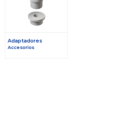
Adaptadores
Accesorios