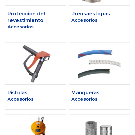
Protección del
Prensaestopas
revestimiento
Accesorios
Accesorios
Pistolas
Mangueras
Accesorios
Accesorios