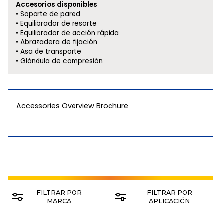
Accesorios disponibles
Soporte de pared
Equilibrador de resorte
Equilibrador de acción rápida
Abrazadera de fijación
Asa de transporte
Glándula de compresión
Accessories Overview Brochure
FILTRAR POR
FILTRAR POR
MARCA
APLICACIÓN