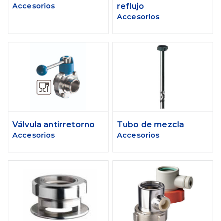
Accesorios
reflujo
Accesorios
Válvula antirretorno
Tubo de mezcla
Accesorios
Accesorios