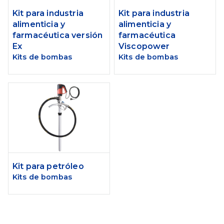
Kit para industria
Kit para industria
alimenticia y
alimenticia y
farmacéutica versión
farmacéutica
Ex
Viscopower
Kits de bombas
Kits de bombas
Kit para petróleo
Kits de bombas