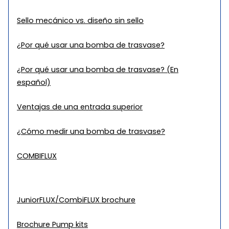
Sello mecánico vs. diseño sin sello
¿Por qué usar una bomba de trasvase?
¿Por qué usar una bomba de trasvase? (En
español)
Ventajas de una entrada superior
¿Cómo medir una bomba de trasvase?
COMBIFLUX
JuniorFLUX/CombiFLUX brochure
Brochure Pump kits