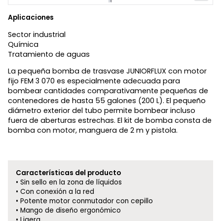
Aplicaciones
Sector industrial
Química
Tratamiento de aguas
La pequeña bomba de trasvase JUNIORFLUX con motor
fijo FEM 3 070 es especialmente adecuada para
bombear cantidades comparativamente pequeñas de
contenedores de hasta 55 galones (200 L). El pequeño
diámetro exterior del tubo permite bombear incluso
fuera de aberturas estrechas. El kit de bomba consta de
bomba con motor, manguera de 2 m y pistola.
Características del producto
Sin sello en la zona de líquidos
Con conexión a la red
Potente motor conmutador con cepillo
Mango de diseño ergonómico
Ligera