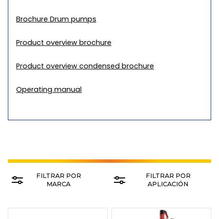
Brochure Drum pumps
Product overview brochure
Product overview condensed brochure
Operating manual
FILTRAR POR
FILTRAR POR
MARCA
APLICACIÓN