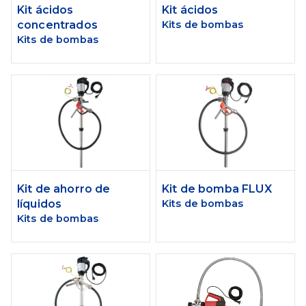
Kit ácidos
Kit ácidos
concentrados
Kits de bombas
Kits de bombas
Kit de ahorro de
Kit de bomba FLUX
líquidos
Kits de bombas
Kits de bombas