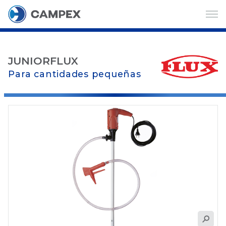
JUNIORFLUX
Para cantidades pequeñas