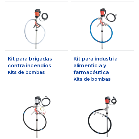
Kit para brigadas
Kit para industria
contra incendios
alimenticia y
Kits de bombas
farmacéutica
Kits de bombas