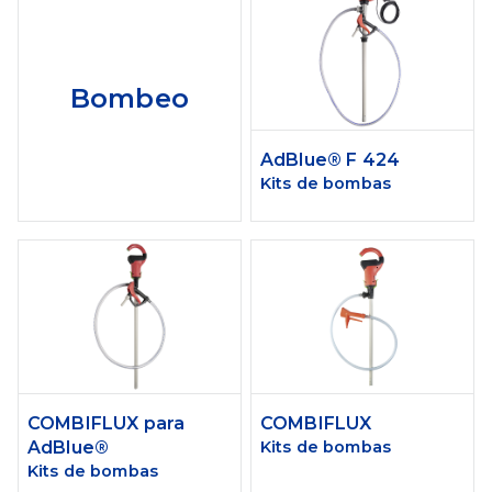
Bombeo
AdBlue® F 424
Kits de bombas
COMBIFLUX para
COMBIFLUX
AdBlue®
Kits de bombas
Kits de bombas