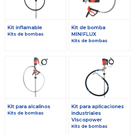
Kit inflamable
Kit de bomba
Kits de bombas
MINIFLUX
Kits de bombas
Kit para alcalinos
Kit para aplicaciones
Kits de bombas
industriales
Viscopower
Kits de bombas