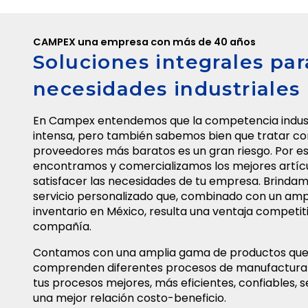
CAMPEX una empresa con más de 40 años
Soluciones integrales par
necesidades industriales
En Campex entendemos que la competencia indust
intensa, pero también sabemos bien que tratar co
proveedores más baratos es un gran riesgo. Por es
encontramos y comercializamos los mejores artíc
satisfacer las necesidades de tu empresa. Brinda
servicio personalizado que, combinado con un amp
inventario en México, resulta una ventaja competit
compañía.
Contamos con una amplia gama de productos qu
comprenden diferentes procesos de manufactura
tus procesos mejores, más eficientes, confiables, 
una mejor relación costo-beneficio.