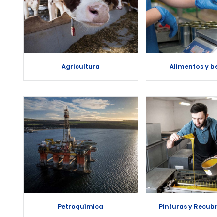
Agricultura
Alimentos y b
Petroquímica
Pinturas y Recub