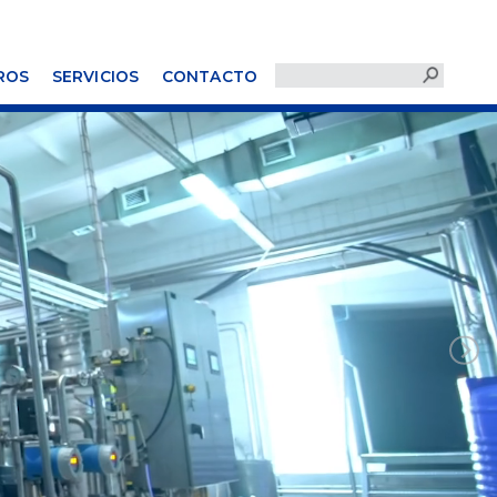
ROS
SERVICIOS
CONTACTO